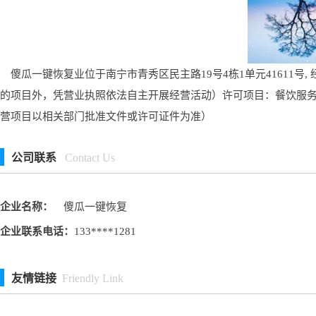
傻瓜一键恢复业位于南宁市青秀区民主路19号4栋1单元41611
的项目外，凭营业执照依法自主开展经营活动）许可项目：餐饮服
营项目以相关部门批准文件或许可证件为准）
公司联系
Contact Us
企业名称：
傻瓜一键恢复
企业联系电话：
133****1281
友情链接
Friendly Link