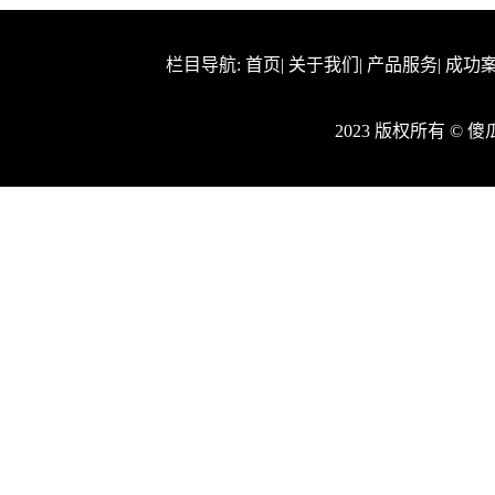
栏目导航:
首页
|
关于我们
|
产品服务
|
成功
2023 版权所有 ©