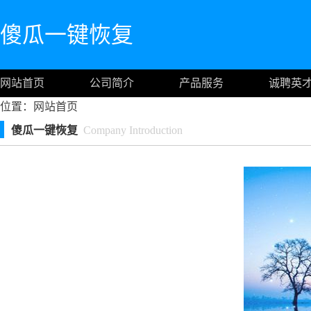
傻瓜一键恢复
网站首页
公司简介
产品服务
诚聘英
位置：
网站首页
傻瓜一键恢复
Company Introduction